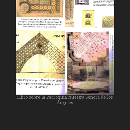
Libro sobre la Parroquia Nuestra Señora de los
Ángeles