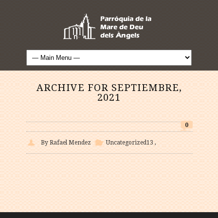
ARCHIVE FOR SEPTIEMBRE,
2021
0
By Rafael Mendez
Uncategorized
13
,