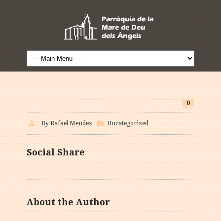
0
By Rafael Mendez
Uncategorized
Social Share
About the Author