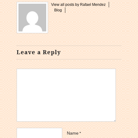
View all posts by Rafael Mendez
Blog
Leave a Reply
Name
*