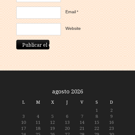
Email
*
Website
agosto 2026
L
M
X
J
V
S
D
1
2
3
4
5
6
7
8
9
10
11
12
13
14
15
16
17
18
19
20
21
22
23
24
25
26
27
28
29
30