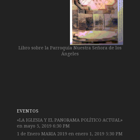
Libro sobre la Parroquia Nuestra Señora de los
Ángeles
EVENTOS
«LA IGLESIA Y EL PANORAMA POLÍTICO ACTUAL»
en mayo 5, 2019 6:30 PM
1 de Enero MARIA 2019
en enero 1, 2019 5:30 PM