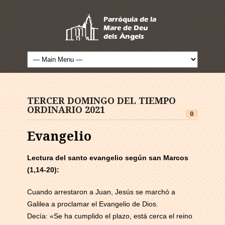
TERCER DOMINGO DEL TIEMPO
ORDINARIO 2021
0
Evangelio
Lectura del santo evangelio según san Marcos
(1,14-20):
Cuando arrestaron a Juan, Jesús se marchó a
Galilea a proclamar el Evangelio de Dios.
Decía: «Se ha cumplido el plazo, está cerca el reino