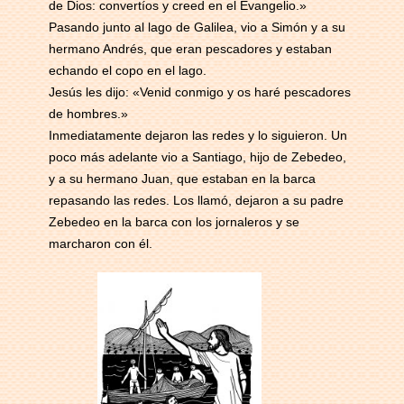
de Dios: convertíos y creed en el Evangelio.»
Pasando junto al lago de Galilea, vio a Simón y a su
hermano Andrés, que eran pescadores y estaban
echando el copo en el lago.
Jesús les dijo: «Venid conmigo y os haré pescadores
de hombres.»
Inmediatamente dejaron las redes y lo siguieron. Un
poco más adelante vio a Santiago, hijo de Zebedeo,
y a su hermano Juan, que estaban en la barca
repasando las redes. Los llamó, dejaron a su padre
Zebedeo en la barca con los jornaleros y se
marcharon con él.