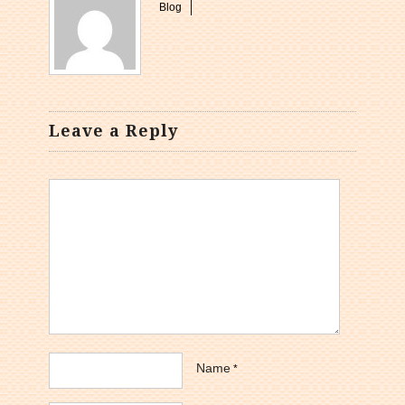
Blog
Leave a Reply
Name
*