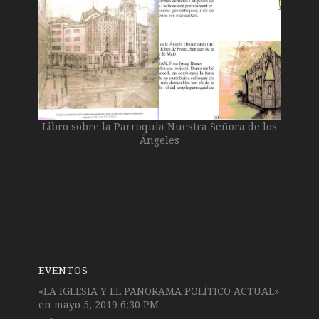
Libro sobre la Parroquia Nuestra Señora de los
Ángeles
EVENTOS
«LA IGLESIA Y EL PANORAMA POLÍTICO ACTUAL»
en mayo 5, 2019 6:30 PM