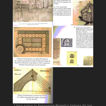
Libro sobre la Parroquia Nuestra Señora de los