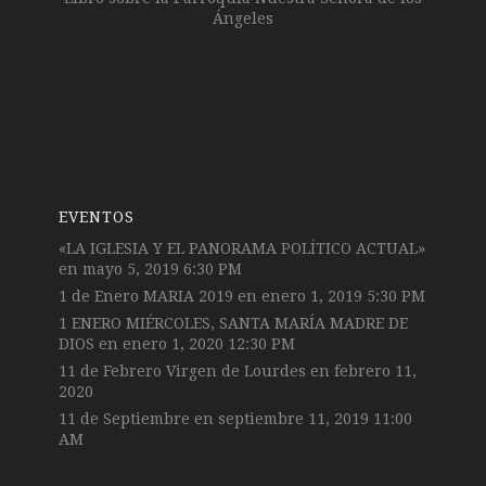
Ángeles
EVENTOS
«LA IGLESIA Y EL PANORAMA POLÍTICO ACTUAL»
en mayo 5, 2019 6:30 PM
1 de Enero MARIA 2019
en enero 1, 2019 5:30 PM
1 ENERO MIÉRCOLES, SANTA MARÍA MADRE DE
DIOS
en enero 1, 2020 12:30 PM
11 de Febrero Virgen de Lourdes
en febrero 11,
2020
11 de Septiembre
en septiembre 11, 2019 11:00
AM