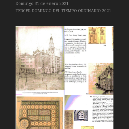
Domingo 31 de enero 2021
TERCER DOMINGO DEL TIEMPO ORDINARIO 2021