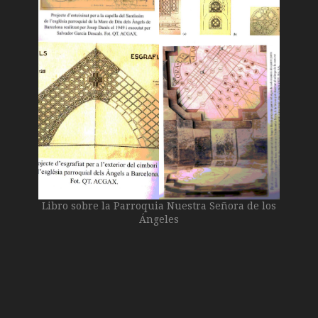
Libro sobre la Parroquia Nuestra Señora de los
Ángeles