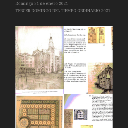
Domingo 31 de enero 2021
TERCER DOMINGO DEL TIEMPO ORDINARIO 2021