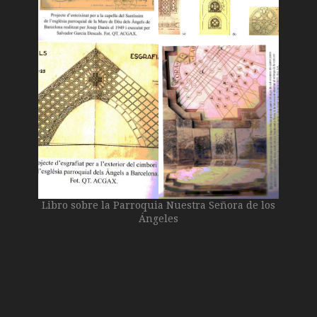
Libro sobre la Parroquia Nuestra Señora de los
Ángeles