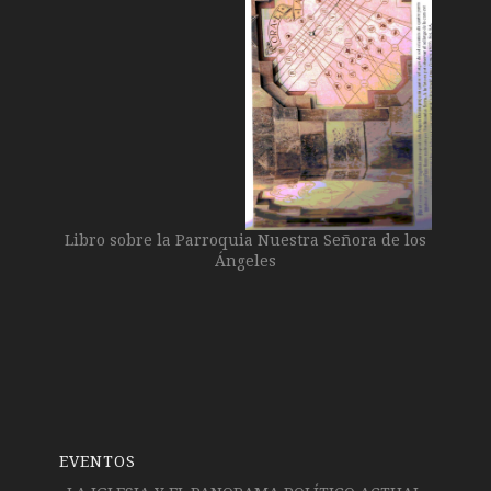
Libro sobre la Parroquia Nuestra Señora de los
Ángeles
EVENTOS