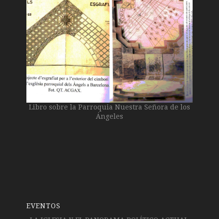
Libro sobre la Parroquia Nuestra Señora de los
Ángeles
EVENTOS