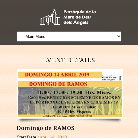
EVENT DETAILS
Domingo de RAMOS
Start Date :
abril 14, 2019