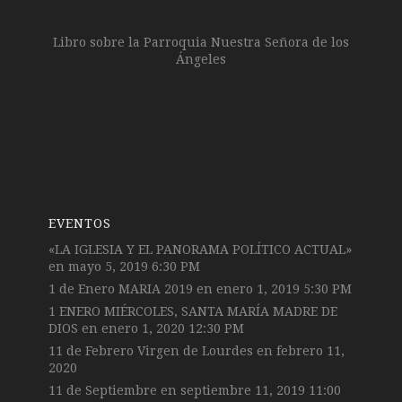
Libro sobre la Parroquia Nuestra Señora de los
Ángeles
EVENTOS
«LA IGLESIA Y EL PANORAMA POLÍTICO ACTUAL»
en mayo 5, 2019 6:30 PM
1 de Enero MARIA 2019
en enero 1, 2019 5:30 PM
1 ENERO MIÉRCOLES, SANTA MARÍA MADRE DE
DIOS
en enero 1, 2020 12:30 PM
11 de Febrero Virgen de Lourdes
en febrero 11,
2020
11 de Septiembre
en septiembre 11, 2019 11:00