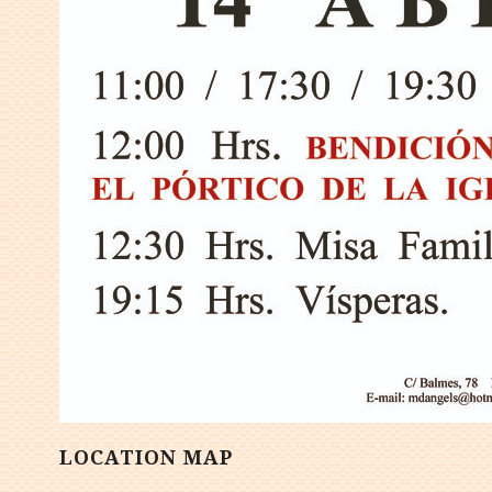
LOCATION MAP