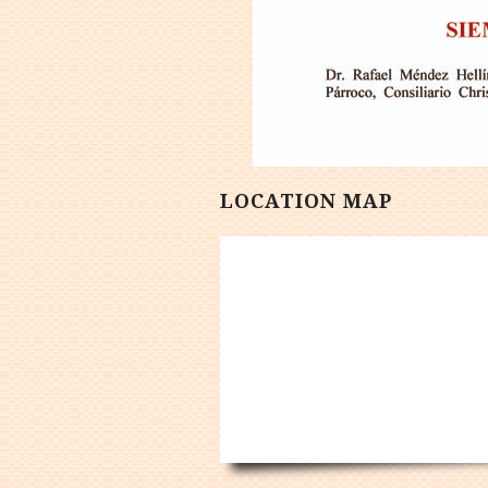
LOCATION MAP