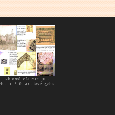
Libro sobre la Parroquia
Nuestra Señora de los Ángeles