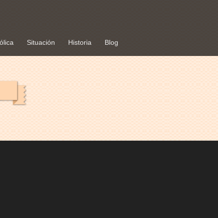
ólica
Situación
Historia
Blog