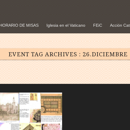
HORARIO DE MISAS
Iglesia en el Vaticano
FEiC
Acción Cat
EVENT TAG ARCHIVES :
26.DICIEMBRE