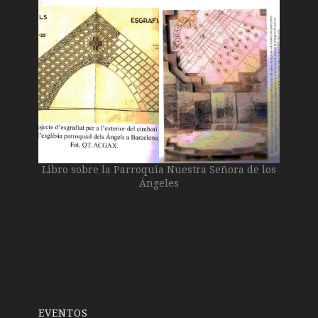
Libro sobre la Parroquia Nuestra Señora de los
Ángeles
EVENTOS