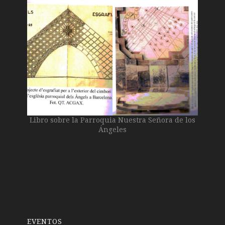
Libro sobre la Parroquia Nuestra Señora de los
Ángeles
EVENTOS