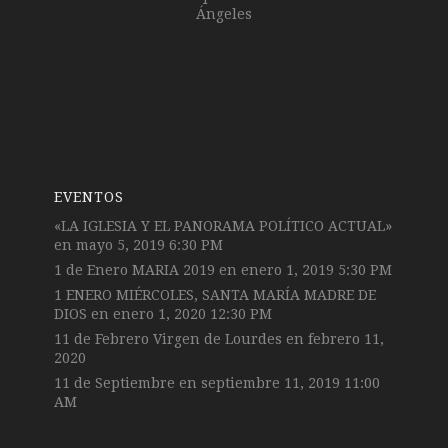
Ángeles
EVENTOS
«LA IGLESIA Y EL PANORAMA POLÍTICO ACTUAL»
en mayo 5, 2019 6:30 PM
1 de Enero MARIA 2019
en enero 1, 2019 5:30 PM
1 ENERO MIÉRCOLES, SANTA MARÍA MADRE DE
DIOS
en enero 1, 2020 12:30 PM
11 de Febrero Virgen de Lourdes
en febrero 11,
2020
11 de Septiembre
en septiembre 11, 2019 11:00
AM