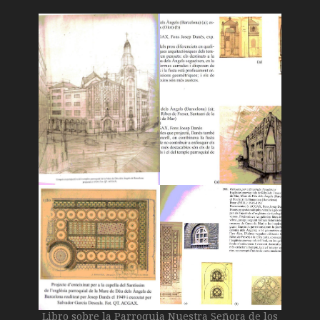
Libro sobre la Parroquia Nuestra Señora de los