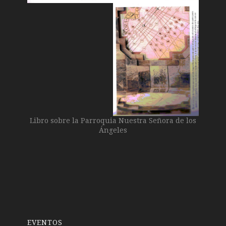
Libro sobre la Parroquia Nuestra Señora de los
Ángeles
EVENTOS