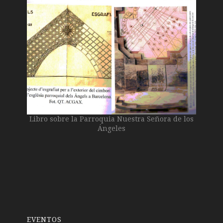
Libro sobre la Parroquia Nuestra Señora de los
Ángeles
EVENTOS