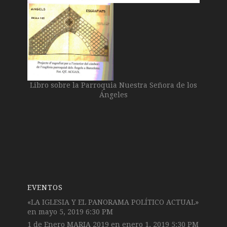
Libro sobre la Parroquia Nuestra Señora de los
Ángeles
EVENTOS
«LA IGLESIA Y EL PANORAMA POLÍTICO ACTUAL»
en mayo 5, 2019 6:30 PM
1 de Enero MARIA 2019
en enero 1, 2019 5:30 PM