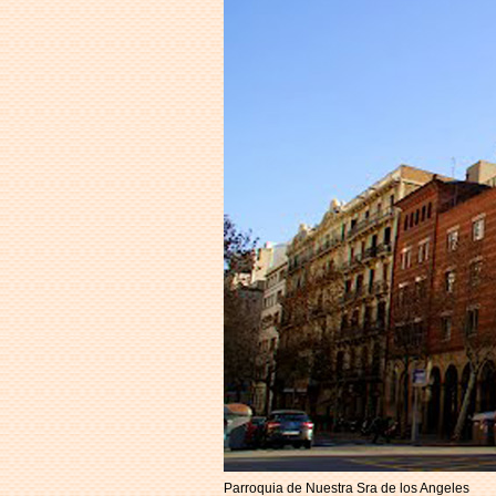
Parroquia de Nuestra Sra de los Angeles