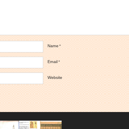
Name
*
Email
*
Website