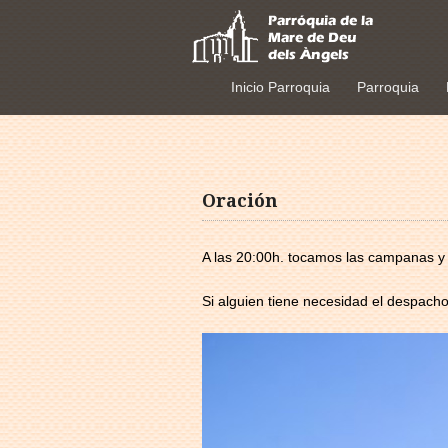
Inicio Parroquia
Parroquia
Oración
A las 20:00h. tocamos las campanas y
Si alguien tiene necesidad el despacho 