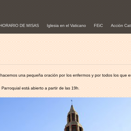
HORARIO DE MISAS
Iglesia en el Vaticano
FEiC
Acción Cat
 hacemos una pequeña oración por los enfermos y por todos los que
Parroquial está abierto a partir de las 19h.