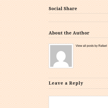
Social Share
About the Author
View all posts by Rafae
Leave a Reply