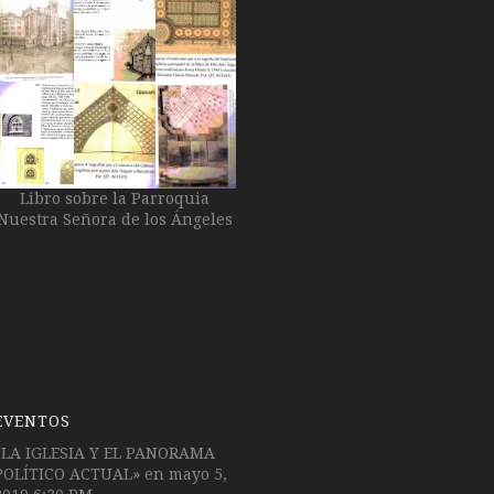
Libro sobre la Parroquia
Nuestra Señora de los Ángeles
EVENTOS
«LA IGLESIA Y EL PANORAMA
POLÍTICO ACTUAL»
en mayo 5,